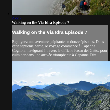
25:25
Walking on the Via Idra Episode 7
Walking on the Via Idra Episode 7
Rejoignez une aventure palpitante en douze épisodes. Dans
cette septième partie, le voyage commence à Capanna
Cognora, naviguant à travers le difficile Passo del Gatto, pour
culminer dans une arrivée triomphante à Capanna Efra.