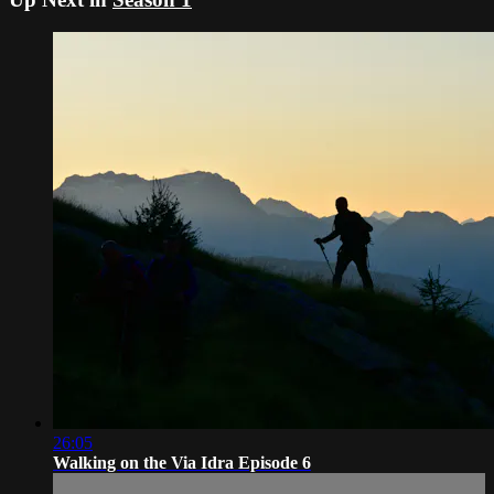
26:05
Walking on the Via Idra Episode 6